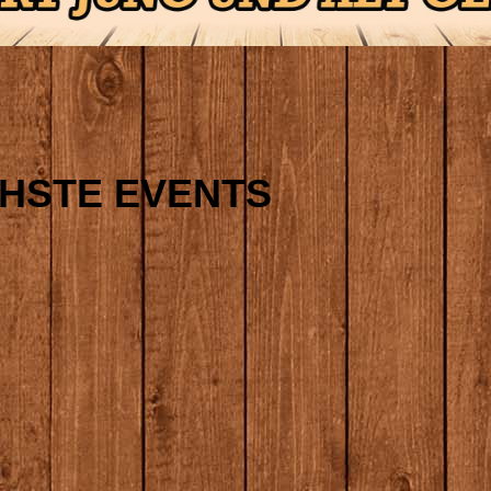
HSTE EVENTS