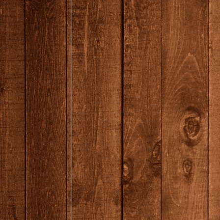
Closing for Summer Freitag